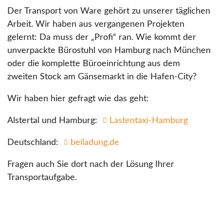
Der Transport von Ware gehört zu unserer täglichen
Arbeit. Wir haben aus vergangenen Projekten
gelernt: Da muss der „Profi“ ran. Wie kommt der
unverpackte Bürostuhl von Hamburg nach München
oder die komplette Büroeinrichtung aus dem
zweiten Stock am Gänsemarkt in die Hafen-City?
Wir haben hier gefragt wie das geht:
Alstertal und Hamburg:
Lastentaxi-Hamburg
Deutschland:
beiladung.de
Fragen auch Sie dort nach der Lösung Ihrer
Transportaufgabe.